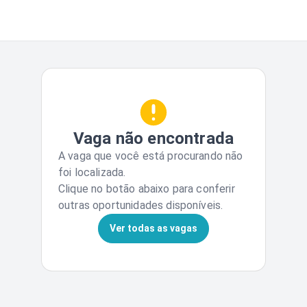
Vaga não encontrada
A vaga que você está procurando não
foi localizada.
Clique no botão abaixo para conferir
outras oportunidades disponíveis.
Ver todas as vagas