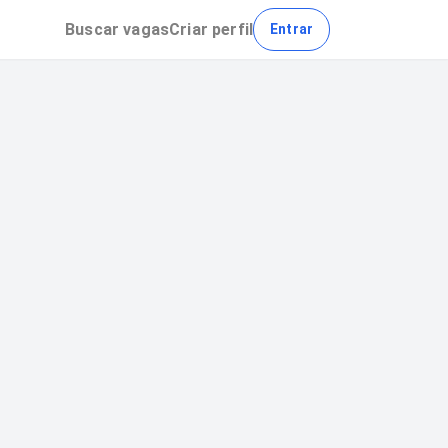
Buscar
vagas
Criar perfil
Entrar