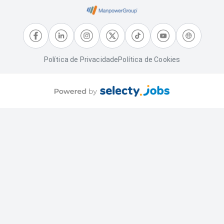
Política de Privacidade
Política de Cookies