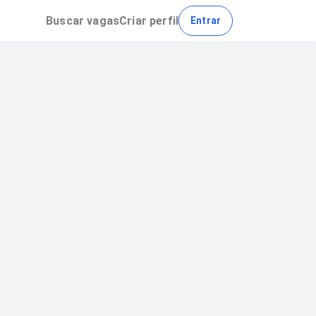
Buscar
vagas
Criar perfil
Entrar